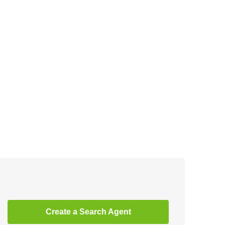
Create a Search Agent