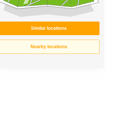
Similar locations
Nearby locations