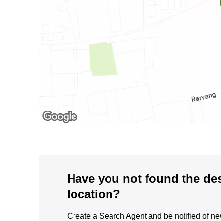
Have you not found the de
location?
Create a Search Agent and be notified of new 