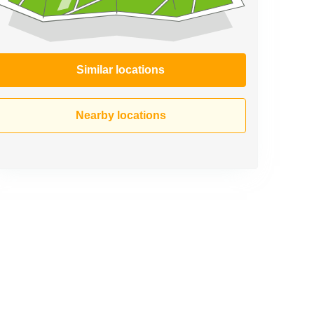
Similar locations
Nearby locations