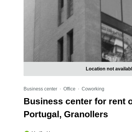
Location not availab
Business center
Office
Coworking
Business center for rent
Portugal, Granollers