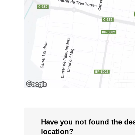
Have you not found the de
location?