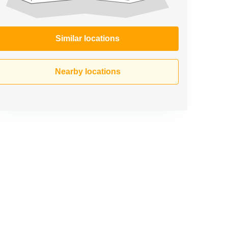
Similar locations
Nearby locations