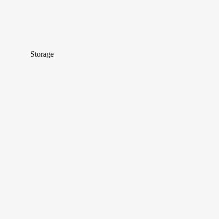
Storage