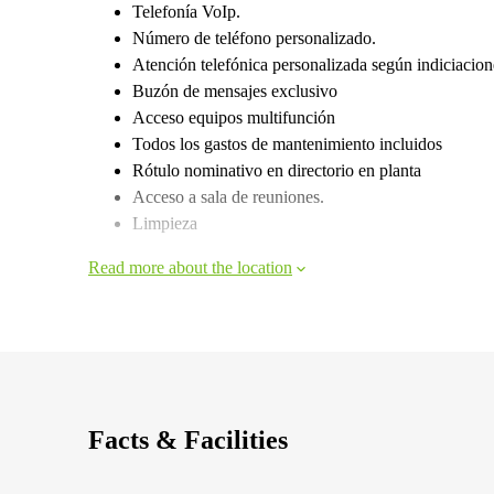
Telefonía VoIp.
Número de teléfono personalizado.
Atención telefónica personalizada según indiciacione
Buzón de mensajes exclusivo
Acceso equipos multifunción
Todos los gastos de mantenimiento incluidos
Rótulo nominativo en directorio en planta
Acceso a sala de reuniones.
Limpieza
Read more about the location
Facts & Facilities