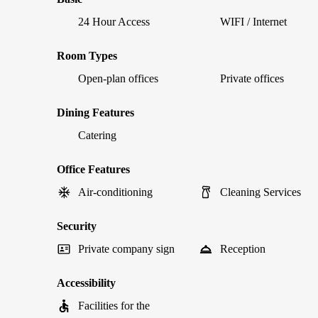
24 Hour Access
WIFI / Internet
Room Types
Open-plan offices
Private offices
Dining Features
Catering
Office Features
Air-conditioning
Cleaning Services
Security
Private company sign
Reception
Accessibility
Facilities for the