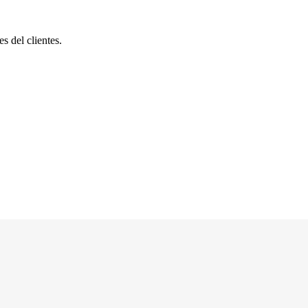
s del clientes.