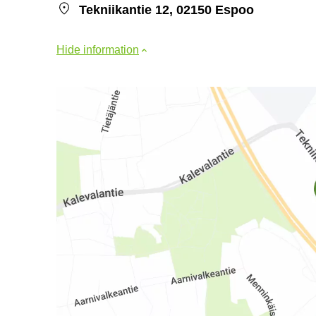
Tekniikantie 12, 02150 Espoo
Hide information