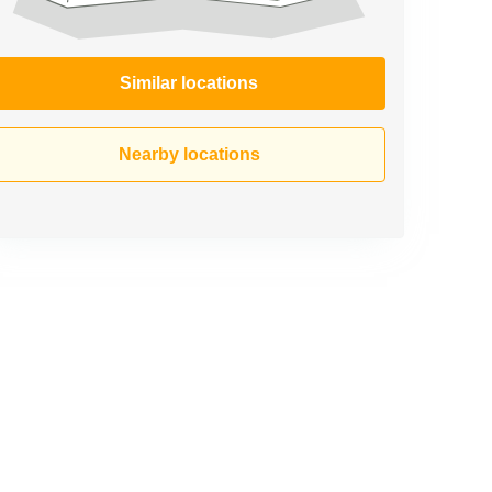
Similar locations
Nearby locations