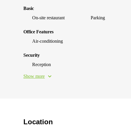
Basic
On-site restaurant
Parking
Office Features
Air-conditioning
Security
Reception
Show more
Location