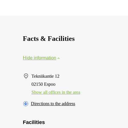
Facts & Facilities
Hide information
Tekniikantie 12
02150 Espoo
Show all offices in the area
Directions to the address
Facilities