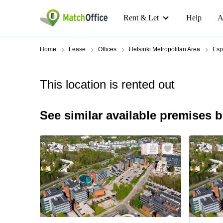
Rent & Let
Help
A
Home
Lease
Offices
Helsinki Metropolitan Area
Esp
This location is rented out
See similar available premises 