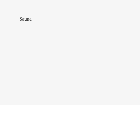
Sauna