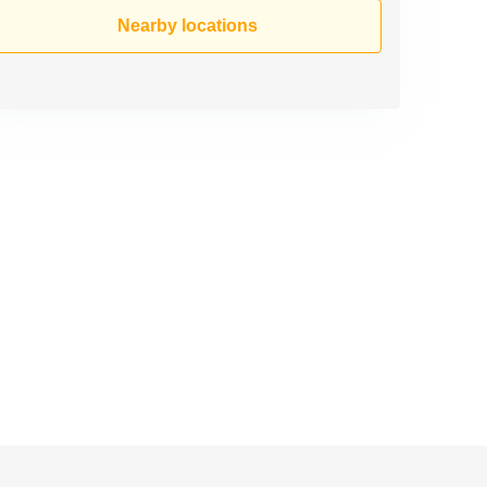
Nearby locations