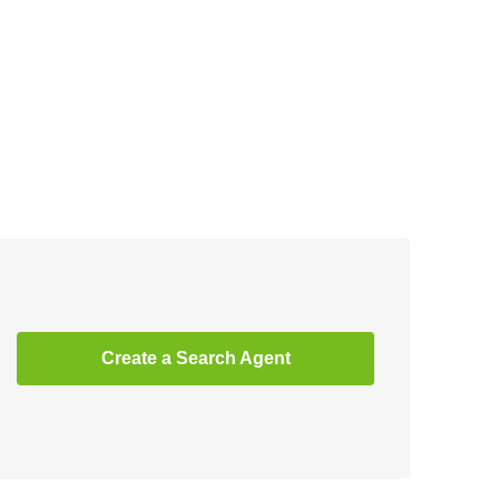
Create a Search Agent