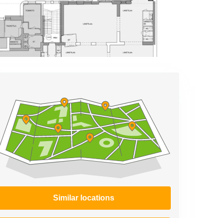
Similar locations