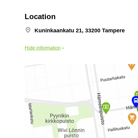
Location
Kuninkaankatu 21, 33200 Tampere
Hide information