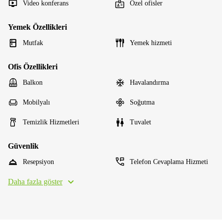
Video konferans
Özel ofisler
Yemek Özellikleri
Mutfak
Yemek hizmeti
Ofis Özellikleri
Balkon
Havalandırma
Mobilyalı
Soğutma
Temizlik Hizmetleri
Tuvalet
Güvenlik
Resepsiyon
Telefon Cevaplama Hizmeti
Daha fazla göster