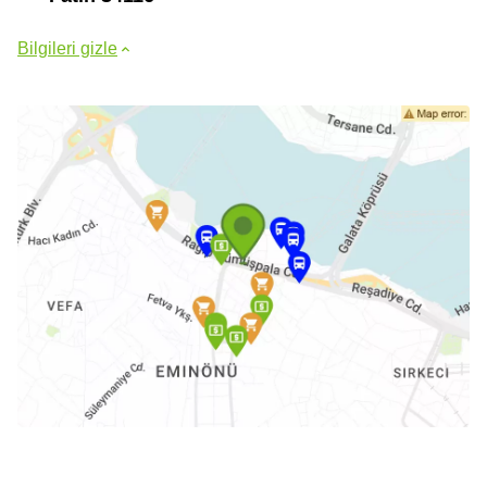
Bilgileri gizle