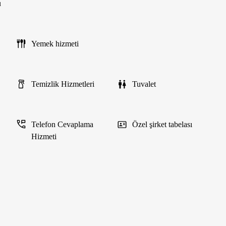
u
Yemek hizmeti
Temizlik Hizmetleri
Tuvalet
Telefon Cevaplama
Özel şirket tabelası
Hizmeti