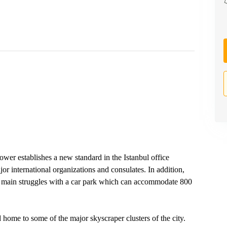
ower establishes a new standard in the Istanbul office
jor international organizations and consulates. In addition,
's main struggles with a car park which can accommodate 800
d home to some of the major skyscraper clusters of the city.