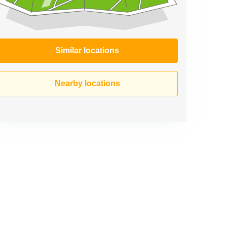
Similar locations
Nearby locations