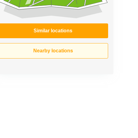
Similar locations
Nearby locations