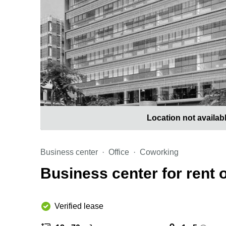
Location not availab
Business center
Office
Coworking
Business center for rent o
Verified lease