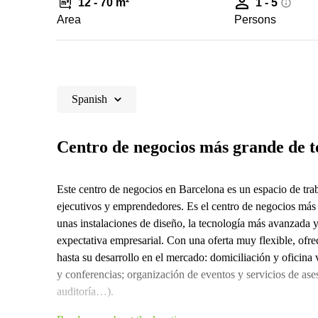
12 - 70 m²
1 - 5
Area
Persons
Spanish
Centro de negocios más grande de t
Este centro de negocios en Barcelona es un espacio de tra
ejecutivos y emprendedores. Es el centro de negocios más
unas instalaciones de diseño, la tecnología más avanzada y 
expectativa empresarial. Con una oferta muy flexible, ofre
hasta su desarrollo en el mercado: domiciliación y oficina
y conferencias; organización de eventos y servicios de aseso
auditoría…).