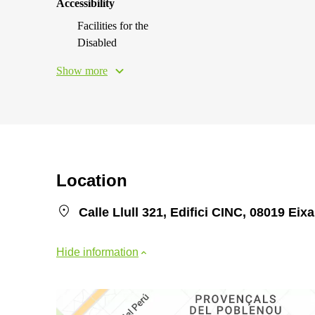
Accessibility
Facilities for the
Disabled
Show more
Location
Calle Llull 321, Edifici CINC, 08019 Eix
Hide information