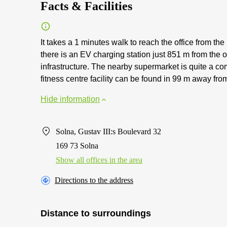
Facts & Facilities
It takes a 1 minutes walk to reach the office from the 
there is an EV charging station just 851 m from the of
infrastructure. The nearby supermarket is quite a 
fitness centre facility can be found in 99 m away from
Hide information
Solna, Gustav III:s Boulevard 32
169 73 Solna
Show all offices in the area
Directions to the address
Distance to surroundings