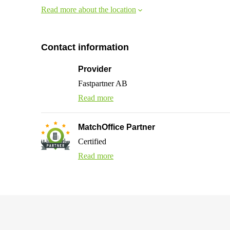
Read more about the location
Contact information
Provider
Fastpartner AB
Read more
MatchOffice Partner
Certified
Read more