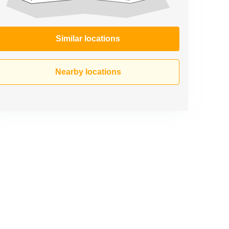
Similar locations
Nearby locations