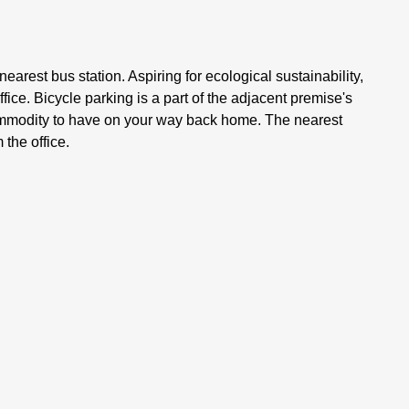
nearest bus station. Aspiring for ecological sustainability,
fice. Bicycle parking is a part of the adjacent premise's
commodity to have on your way back home. The nearest
 the office.