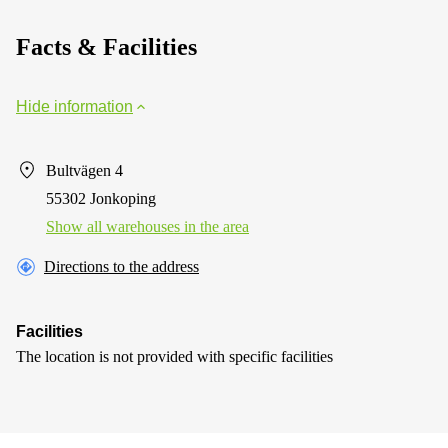
Facts & Facilities
Hide information
Bultvägen 4
55302 Jonkoping
Show all warehouses in the area
Directions to the address
Facilities
The location is not provided with specific facilities