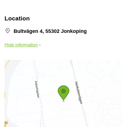
Location
Bultvägen 4, 55302 Jonkoping
Hide information