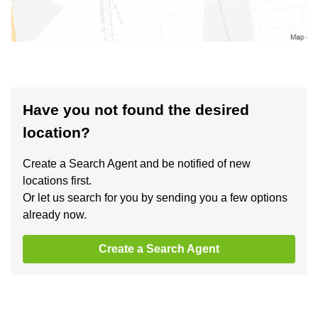
Have you not found the desired
location?
Create a Search Agent and be notified of new
locations first.
Or let us search for you by sending you a few options
already now.
Create a Search Agent