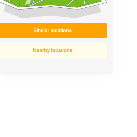
Similar locations
Nearby locations