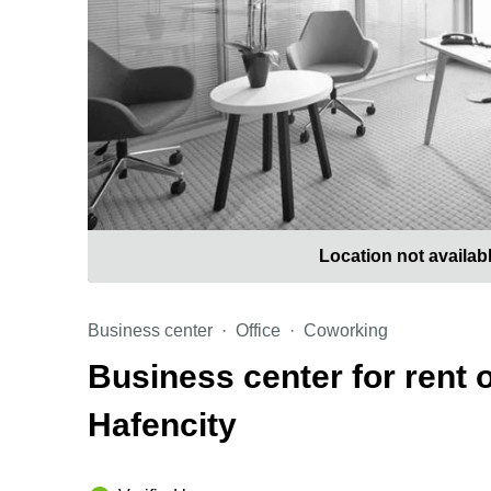
Location not availab
Business center
Office
Coworking
Business center for rent
Hafencity