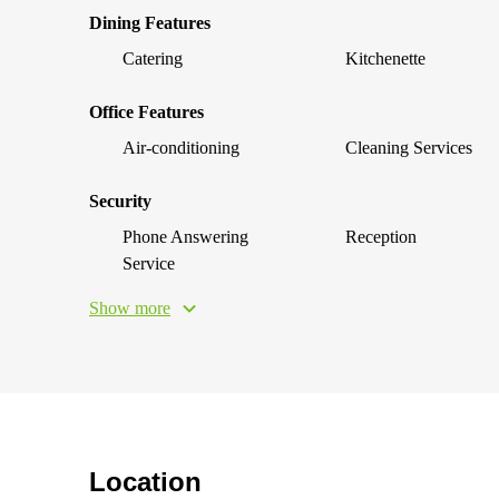
Dining Features
Catering
Kitchenette
Office Features
Air-conditioning
Cleaning Services
Security
Phone Answering
Reception
Service
Show more
Location