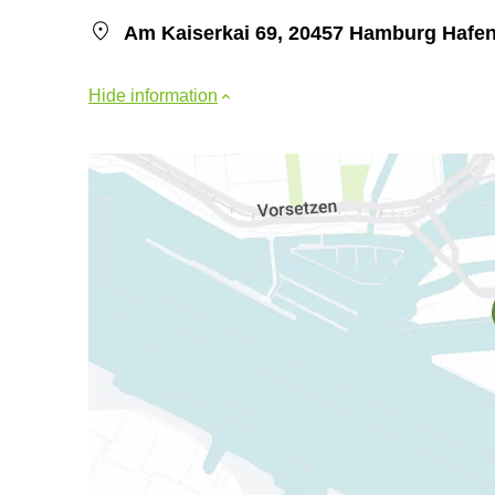
Am Kaiserkai 69, 20457 Hamburg Hafen
Hide information