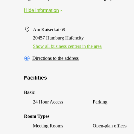
Hide information
Am Kaiserkai 69
20457 Hamburg Hafencity
Show all business centers in the area
Directions to the address
Facilities
Basic
24 Hour Access
Parking
Room Types
Meeting Rooms
Open-plan offices