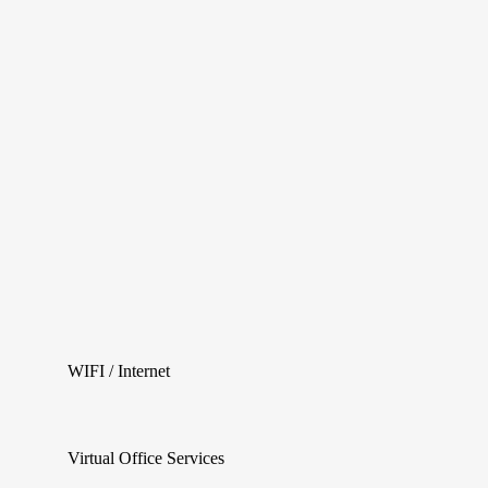
WIFI / Internet
Virtual Office Services