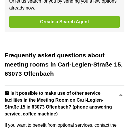
Or let us search for you by sending you a few options
already now.
Create a Search Agent
Frequently asked questions about
meeting rooms in Carl-Legien-Straße 15,
63073 Offenbach
🏦 Is it possible to make use of other service
facilities in the Meeting Room on Carl-Legien-
Straße 15 in 63073 Offenbach? (phone answering
service, coffee machine)
If you want to benefit from optional services, contact the