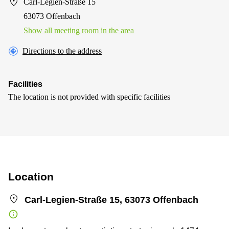
Carl-Legien-Straße 15
63073 Offenbach
Show all meeting room in the area
Directions to the address
Facilities
The location is not provided with specific facilities
Location
Carl-Legien-Straße 15, 63073 Offenbach