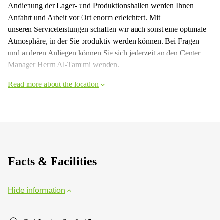
Andienung der Lager- und Produktionshallen werden Ihnen
Anfahrt und Arbeit vor Ort enorm erleichtert. Mit
unseren Serviceleistungen schaffen wir auch sonst eine optimale
Atmosphäre, in der Sie produktiv werden können. Bei Fragen
und anderen Anliegen können Sie sich jederzeit an den Center
Manager Herrn Al-Tamimi wenden.
Read more about the location
Facts & Facilities
Hide information