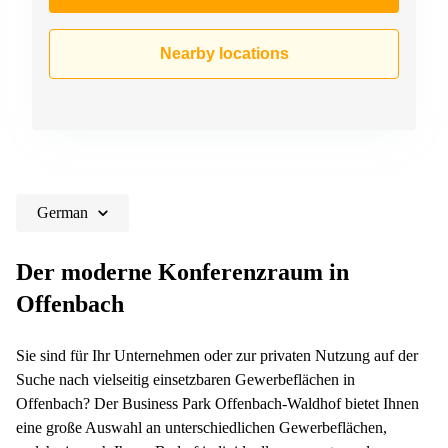
Nearby locations
German
Der moderne Konferenzraum in
Offenbach
Sie sind für Ihr Unternehmen oder zur privaten Nutzung auf der
Suche nach vielseitig einsetzbaren Gewerbeflächen in
Offenbach? Der Business Park Offenbach-Waldhof bietet Ihnen
eine große Auswahl an unterschiedlichen Gewerbeflächen,