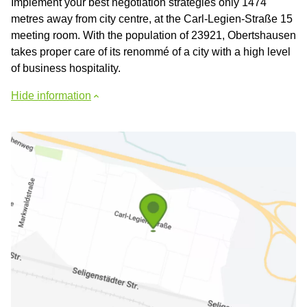
Implement your best negotiation strategies only 1474
metres away from city centre, at the Carl-Legien-Straße 15
meeting room. With the population of 23921, Obertshausen
takes proper care of its renommé of a city with a high level
of business hospitality.
Hide information