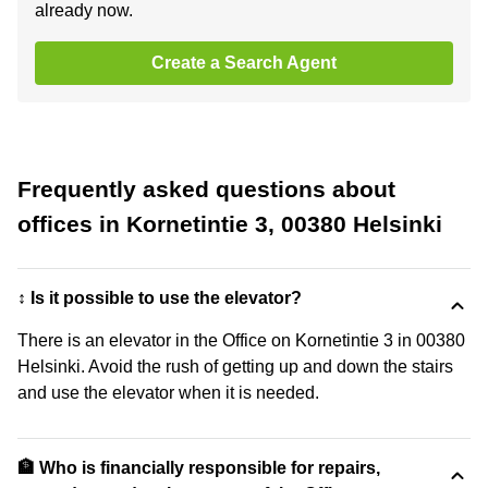
already now.
Create a Search Agent
Frequently asked questions about
offices in Kornetintie 3, 00380 Helsinki
↕️ Is it possible to use the elevator?
There is an elevator in the Office on Kornetintie 3 in 00380
Helsinki. Avoid the rush of getting up and down the stairs
and use the elevator when it is needed.
🏦 Who is financially responsible for repairs,