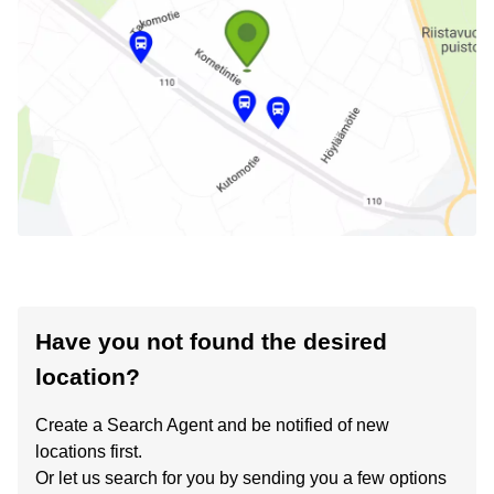
Have you not found the desired
location?
Create a Search Agent and be notified of new
locations first.
Or let us search for you by sending you a few options