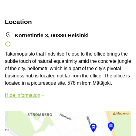
Location
Kornetintie 3, 00380 Helsinki
Takomopuisto that finds itself close to the office brings the
subtle touch of natural equanimity amid the concrete jungle
of the city. neliömetri which is a part of the city's pivotal
business hub is located not far from the office. The office is
located in a picturesque site, 578 m from Mätäjoki.
Hide information