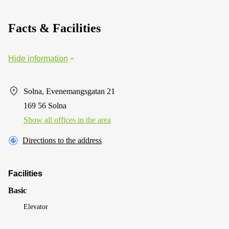
Facts & Facilities
Hide information
Solna, Evenemangsgatan 21
169 56 Solna
Show all offices in the area
Directions to the address
Facilities
Basic
Elevator