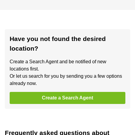
Have you not found the desired
location?
Create a Search Agent and be notified of new
locations first.
Or let us search for you by sending you a few options
already now.
Create a Search Agent
Frequently asked questions about