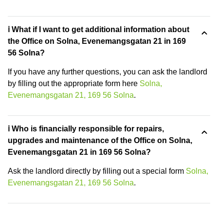
ℹ️ What if I want to get additional information about
the Office on Solna, Evenemangsgatan 21 in 169
56 Solna?
If you have any further questions, you can ask the landlord
by filling out the appropriate form here
Solna,
Evenemangsgatan 21, 169 56 Solna
.
ℹ️ Who is financially responsible for repairs,
upgrades and maintenance of the Office on Solna,
Evenemangsgatan 21 in 169 56 Solna?
Ask the landlord directly by filling out a special form
Solna,
Evenemangsgatan 21, 169 56 Solna
.