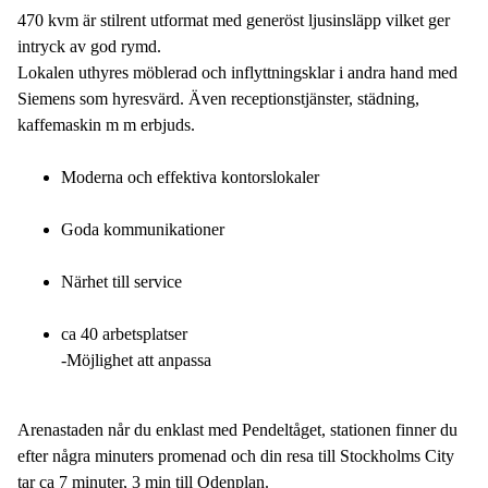
470 kvm är stilrent utformat med generöst ljusinsläpp vilket ger
intryck av god rymd.
Lokalen uthyres möblerad och inflyttningsklar i andra hand med
Siemens som hyresvärd. Även receptionstjänster, städning,
kaffemaskin m m erbjuds.
Moderna och effektiva kontorslokaler
Goda kommunikationer
Närhet till service
ca 40 arbetsplatser
-Möjlighet att anpassa
Arenastaden når du enklast med Pendeltåget, stationen finner du
efter några minuters promenad och din resa till Stockholms City
tar ca 7 minuter, 3 min till Odenplan.